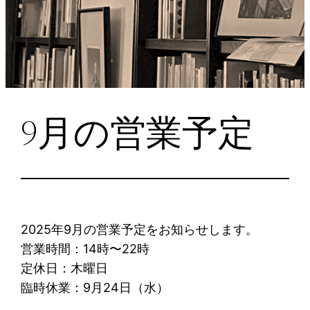
9月の営業予定
2025年9月の営業予定をお知らせします。
営業時間：14時〜22時
定休日：木曜日
臨時休業：9月24日（水）