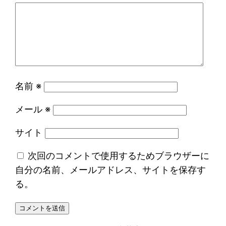
名前
※
メール
※
サイト
次回のコメントで使用するためブラウザーに
自分の名前、メールアドレス、サイトを保存す
る。