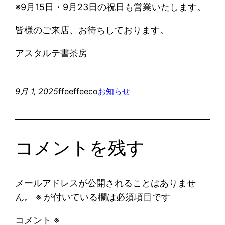
※9月15日・9月23日の祝日も営業いたします。
皆様のご来店、お待ちしております。
アスタルテ書茶房
9月 1, 2025
ffeeffeeco
お知らせ
コメントを残す
メールアドレスが公開されることはありませ
ん。
※
が付いている欄は必須項目です
コメント
※